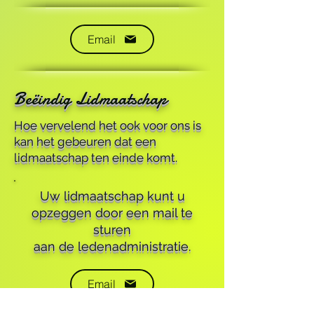
Email
Beëindig Lidmaatschap
Hoe vervelend het ook voor ons is
kan het gebeuren dat een
lidmaatschap ten einde komt.
Uw lidmaatschap kunt u
opzeggen door een mail te
sturen
aan de ledenadministratie.
Email