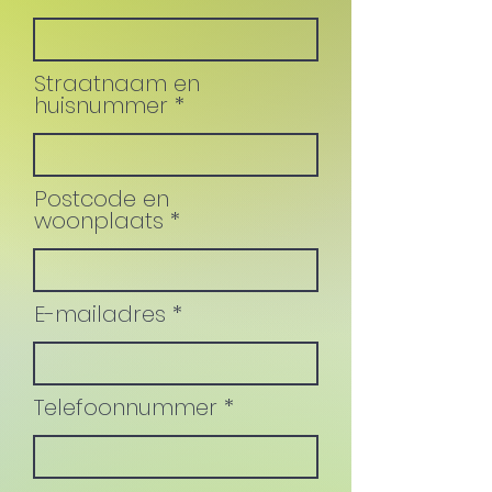
Straatnaam en
huisnummer
Postcode en
woonplaats
E-mailadres
Telefoonnummer